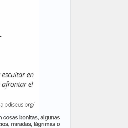
 cosas bonitas, algunas
cios, miradas, lágrimas o