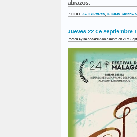
abrazos.
Posted in
ACTIVIDADES
,
culturas
,
DISEÑOS,
Jueves 22 de septiembre 1
Posted by lacasaazuldeoccidente on 21st Sep