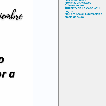
Próximas actividades
Quiénes somos
TRIPTICO DE LA CASA AZUL
Logos
XIX Foro Social: Explotación a
precio de saldo