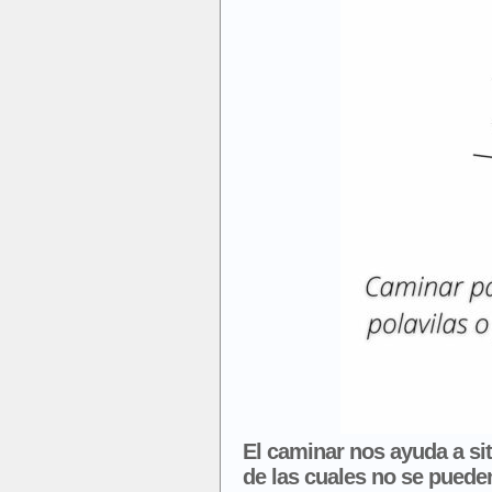
El caminar nos ayuda a s
de las cuales no se pueden