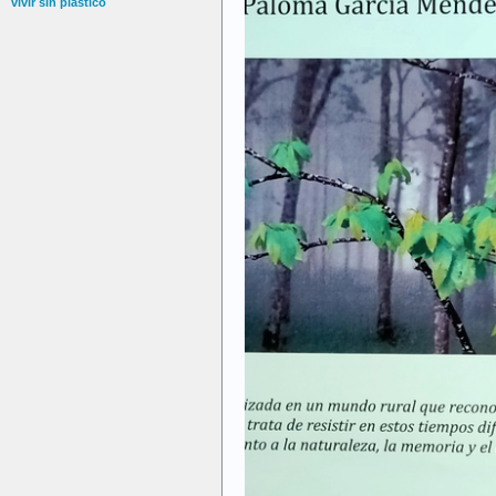
vivir sin plástico