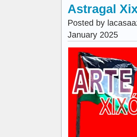
Astragal Xi
Posted by lacasaa
January 2025