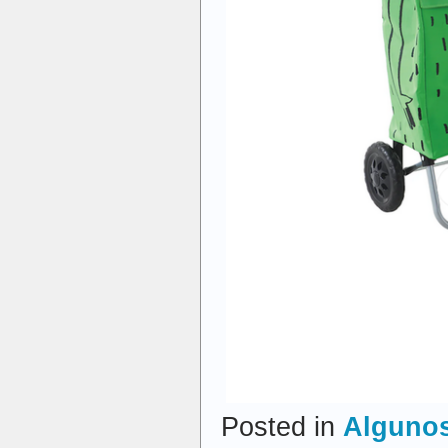
Posted in
Algunos