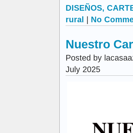
DISEÑOS, CARTEL
rural
|
No Comme
Nuestro Ca
Posted by lacasaa
July 2025