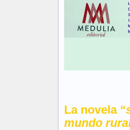
La novela “
mundo rural