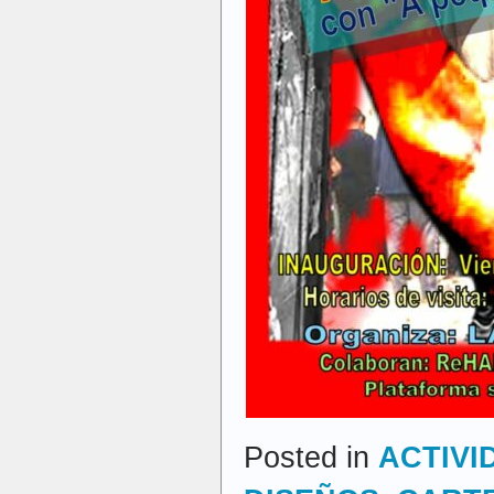
Posted in
ACTIVI