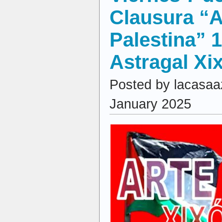
Clausura “A
Palestina” 
Astragal Xi
Posted by lacasaa
January 2025