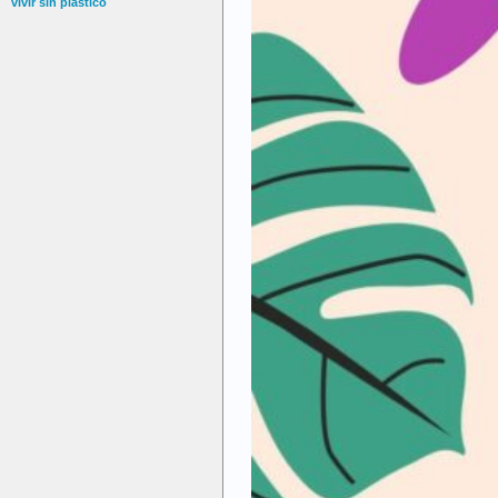
vivir sin plástico