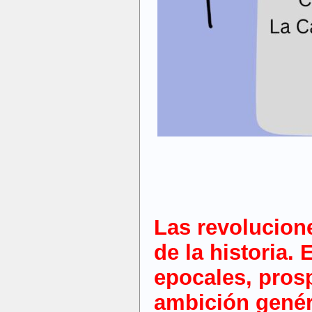
Las revolucione
de la historia. 
epocales, pro
ambición genéri