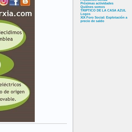
Próximas actividades
Quiénes somos
TRIPTICO DE LA CASA AZUL
Logos
XIX Foro Social: Explotación a
precio de saldo