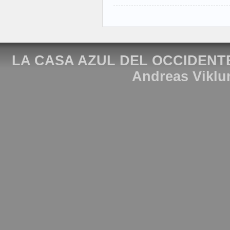
LA CASA AZUL DEL OCCIDENT
Andreas Viklu