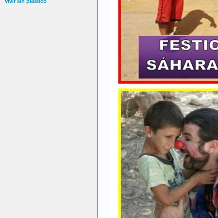
vivir sin plástico