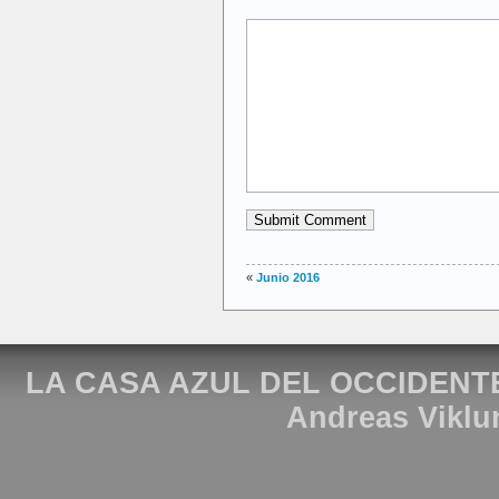
«
Junio 2016
LA CASA AZUL DEL OCCIDENT
Andreas Viklu