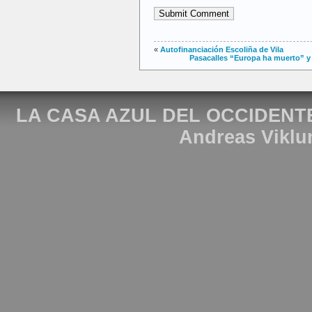
«
Autofinanciación Escoliña de Vila
Pasacalles “Europa ha muerto” y 
LA CASA AZUL DEL OCCIDENT
Andreas Viklu