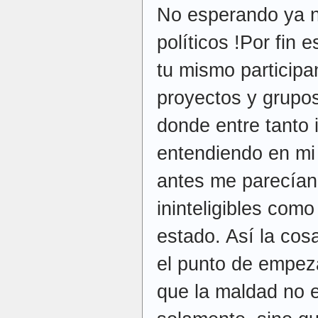
No esperando ya n
políticos !Por fin 
tu mismo participa
proyectos y grupo
donde entre tanto 
entendiendo en mi
antes me parecían
ininteligibles como
estado. Así la co
el punto de empez
que la maldad no e